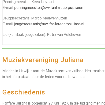
Penningmeester: Kees Lievaart
E-mail:
penningmeester@uw-fanfarecorpsjuliana.nl
Jeugdsecretaris: Marco Nieuwenhuizen
E-mail:
jeugdsecretaris@uw-fanfarecorpsjuliana.nl
Lid (kerntaak: jeugdzaken): Petra van Veldhoven
Muziekvereniging Juliana
Midden in Uitwijk staat de Muziektent van Juliana. Het tastbar
in het dorp staat: door de leden voor de bewoners.
Geschiedenis
Fanfare Juliana is opgericht 27 juni 1927. In die tijd ging men n