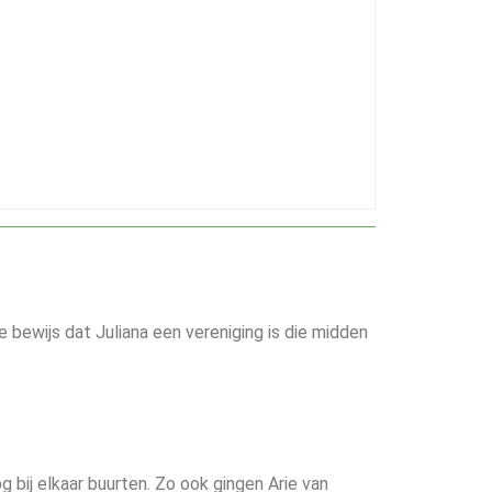
e bewijs dat Juliana een vereniging is die midden
og bij elkaar buurten. Zo ook gingen Arie van