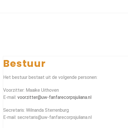
Bestuur
Het bestuur bestaat uit de volgende personen:
Voorzitter: Maaike Uithoven
E-mail:
voorzitter@uw-fanfarecorpsjuliana.nl
Secretaris: Wilnanda Sterrenburg
E-mail: secretaris@uw-fanfarecorpsjuliana.nl