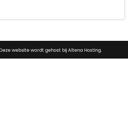
Deze website wordt gehost bij
Altena Hosting
.