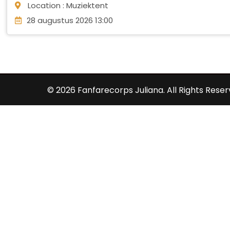
Location : Muziektent
28 augustus 2026 13:00
© 2026 Fanfarecorps Juliana. All Rights Reser