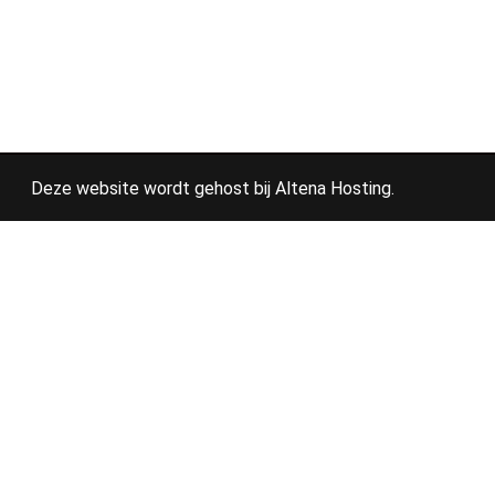
Deze website wordt gehost bij
Altena Hosting
.