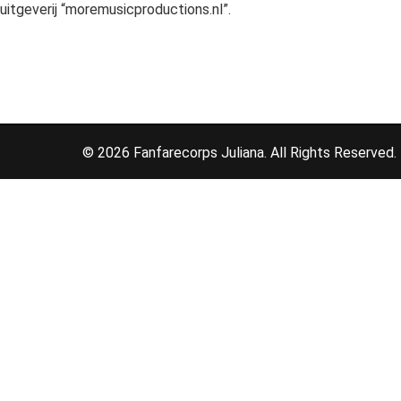
uitgeverij “moremusicproductions.nl”.
© 2026 Fanfarecorps Juliana. All Rights Reserved.